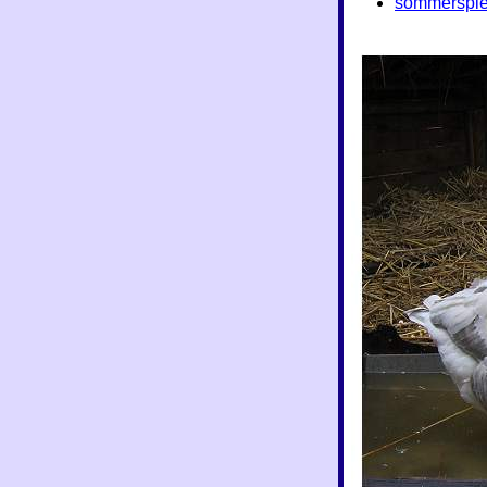
sommerspiel